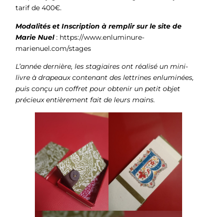
tarif de 400€.
Modalités et
Inscription à remplir sur le site de
Marie Nuel
:
https://www.enluminure-
marienuel.com/stages
L’année dernière, les stagiaires ont réalisé un mini-
livre à drapeaux contenant des lettrines enluminées,
puis conçu un coffret pour obtenir un petit objet
précieux entièrement fait de leurs mains.