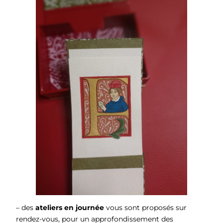
– des
ateliers en journée
vous sont proposés sur
rendez-vous, pour un approfondissement des