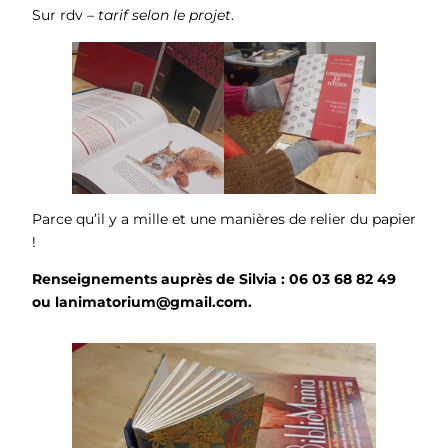
Sur rdv –
tarif selon le projet
.
Parce qu’il y a mille et une manières de relier du papier
!
Renseignements auprès de Silvia : 06 03 68 82 49
ou lanimatorium@gmail.com.