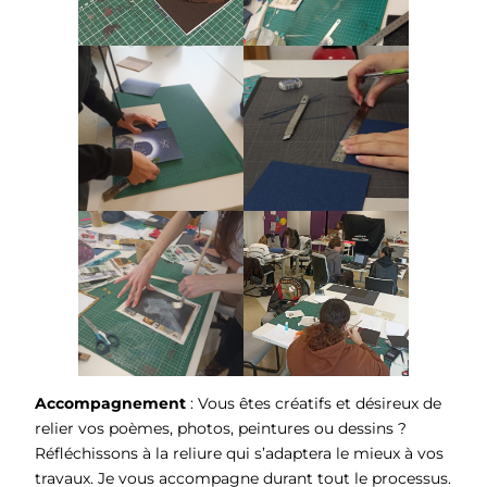
Accompagnement
: Vous êtes créatifs et désireux de
relier vos poèmes, photos, peintures ou dessins ?
Réfléchissons à la reliure qui s’adaptera le mieux à vos
travaux. Je vous accompagne durant tout le processus.