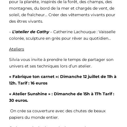
pour la planète, inspirés de la forêt, des champs, des
montagnes, du bord de la mer et chargés de vent, de
soleil, de fraîcheur… Créer des vêtements vivants pour
des êtres vivants.
–
L’atelier de Cathy
– Catherine Lachouque : Vaisselle
colorée, sculpture en grès pour rêver au quotidien…
Ateliers
Silvia vous invite à prendre le temps de partager son
univers et ses techniques lors d’un atelier.
« Fabrique ton carnet »: Dimanche 12 juillet de 11h à
12h. Tarif : 16 euros
« Atelier Sunshine » : Dimanche de 15h à 17h Tarif :
30 euros.
On crée sa couverture avec des chutes de beaux
papiers du monde entier.